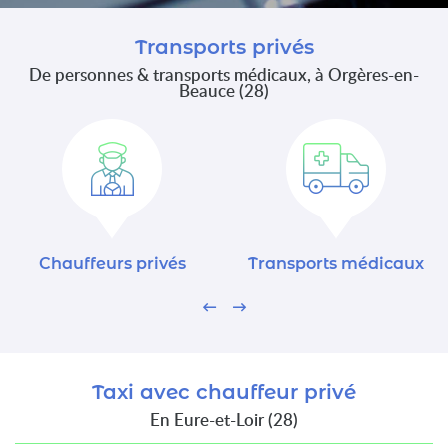
Transports privés
De personnes & transports médicaux, à Orgères-en-
Beauce (28)
Chauffeurs privés
Transports médicaux
Taxi avec chauffeur privé
En Eure-et-Loir (28)