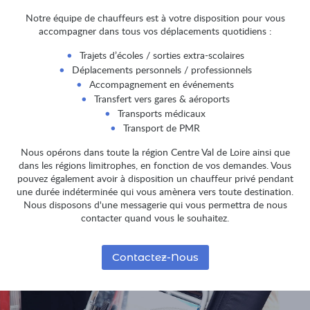
Notre équipe de chauffeurs est à votre disposition pour vous
accompagner dans tous vos déplacements quotidiens :
Trajets d’écoles / sorties extra-scolaires
Déplacements personnels / professionnels
Accompagnement en événements
Transfert vers gares & aéroports
Transports médicaux
Transport de PMR
Nous opérons dans toute la région Centre Val de Loire ainsi que
dans les régions limitrophes, en fonction de vos demandes. Vous
pouvez également avoir à disposition un chauffeur privé pendant
une durée indéterminée qui vous amènera vers toute destination.
Nous disposons d'une messagerie qui vous permettra de nous
contacter quand vous le souhaitez.
Contactez-Nous
Rue nation