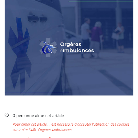
0
personne
aime
cet article.

Pour aimer cet article, il est nécessaire d'accepter l'utilisation des cookies
sur le site SARL Orgères Ambulances.