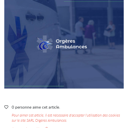
0
personne
aime
cet article.

Pour aimer cet article, il est nécessaire d'accepter l'utilisation des cookies
sur le site SARL Orgères Ambulances.